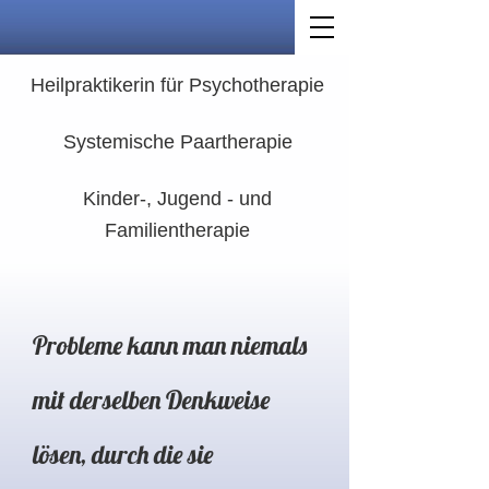
Heilpraktikerin für Psychotherapie
Systemische Paartherapie
Kinder-, Jugend - und
Familientherapie
Probleme kann man niemals
mit derselben Denkweise
lösen, durch die sie